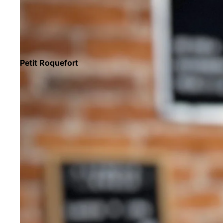
Petit Roquefort