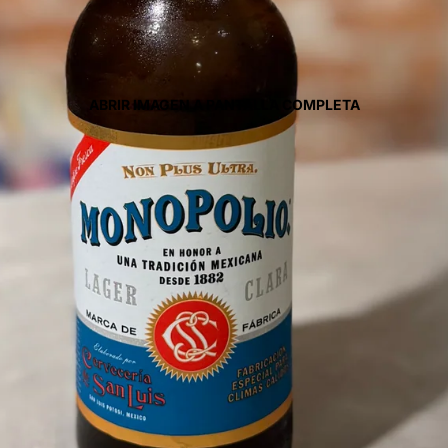
ABRIR IMAGEN A PANTALLA COMPLETA