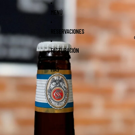
MENÚ
RESERVACIONES
FACTURACIÓN
MÁS