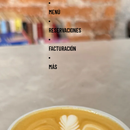
MENÚ
RESERVACIONES
FACTURACIÓN
MÁS