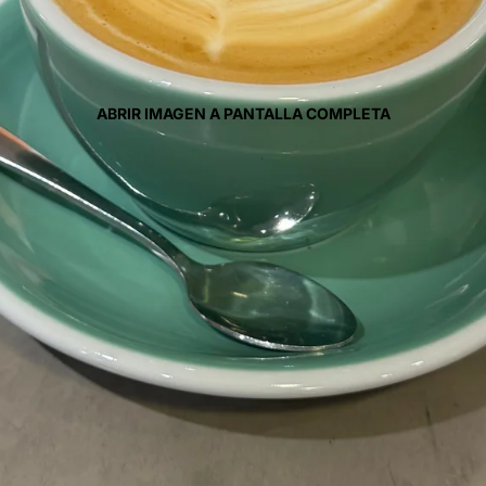
ABRIR IMAGEN A PANTALLA COMPLETA