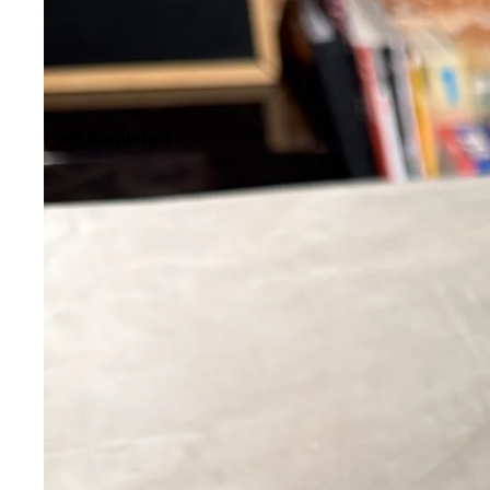
Petit Roquefort