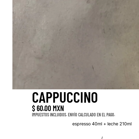
CAPPUCCINO
$ 60.00 MXN
IMPUESTOS INCLUIDOS. ENVÍO CALCULADO EN EL PAGO.
espresso 40ml + leche 210ml
/